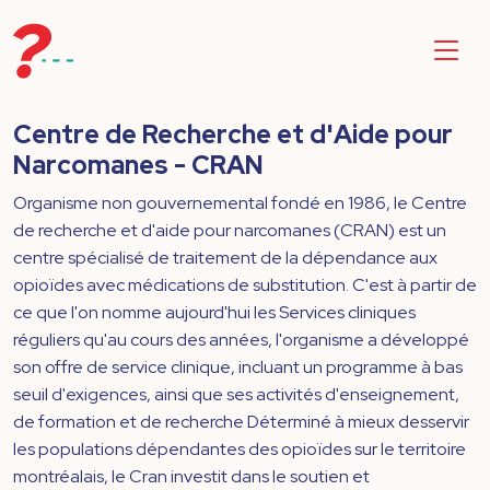
Centre de Recherche et d'Aide pour
Narcomanes - CRAN
Organisme non gouvernemental fondé en 1986, le Centre
de recherche et d'aide pour narcomanes (CRAN) est un
centre spécialisé de traitement de la dépendance aux
opioïdes avec médications de substitution. C'est à partir de
ce que l'on nomme aujourd'hui les Services cliniques
réguliers qu'au cours des années, l'organisme a développé
son offre de service clinique, incluant un programme à bas
seuil d'exigences, ainsi que ses activités d'enseignement,
de formation et de recherche Déterminé à mieux desservir
les populations dépendantes des opioïdes sur le territoire
montréalais, le Cran investit dans le soutien et