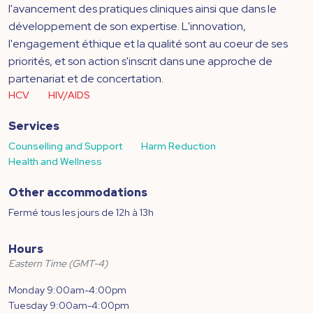
l'avancement des pratiques cliniques ainsi que dans le
développement de son expertise. L'innovation,
l'engagement éthique et la qualité sont au coeur de ses
priorités, et son action s'inscrit dans une approche de
partenariat et de concertation.
HCV
HIV/AIDS
Services
Counselling and Support
Harm Reduction
Health and Wellness
Other accommodations
Fermé tous les jours de 12h à 13h
Hours
Eastern Time (GMT-4)
Monday 9:00am-4:00pm
Tuesday 9:00am-4:00pm