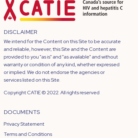
DISCLAIMER
We intend for the Content on this Site to be accurate
and reliable, however, this Site and the Content are
provided to you "as is" and "as available" and without
warranty or condition of any kind, whether expressed
or implied. We do not endorse the agencies or
services listed on this Site.
Copyright CATIE © 2022. All rights reserved
DOCUMENTS
Privacy Statement
Terms and Conditions